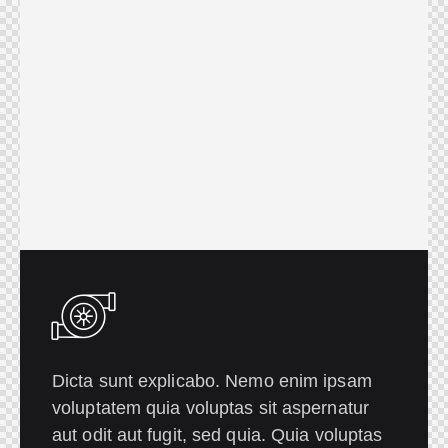
Dicta sunt explicabo. Nemo enim ipsam
voluptatem quia voluptas sit aspernatur
aut odit aut fugit, sed quia. Quia voluptas